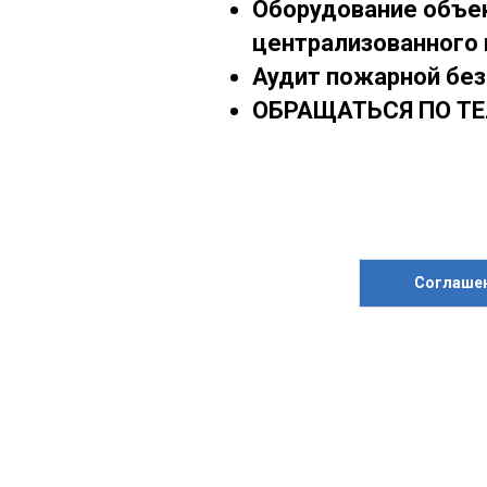
Оборудование объек
централизованного 
Аудит пожарной бе
ОБРАЩАТЬСЯ ПО ТЕ
Соглашен