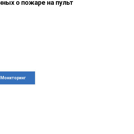
ных о пожаре на пульт
 Мониторинг