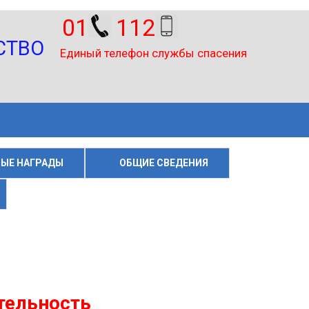
01
112
иный телефон службы спасения
ЫЕ НАГРАДЫ
ОБЩИЕ СВЕДЕНИЯ
тельность