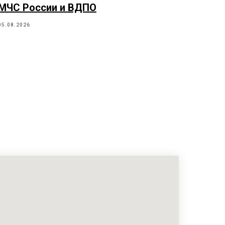
МЧС России и ВДПО
05.08.2026