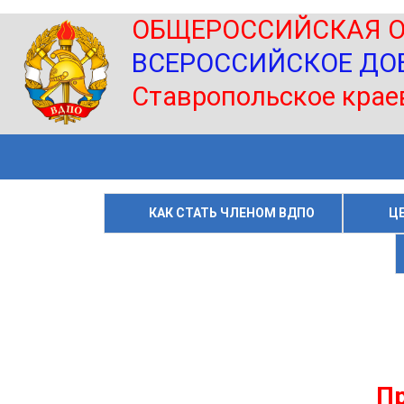
ОБЩЕРОССИЙСКАЯ ОБЩ
ВСЕРОССИЙСКОЕ ДОБРО
Ставропольское краевое 
КАК СТАТЬ ЧЛЕНОМ ВДПО
Ц
Пр