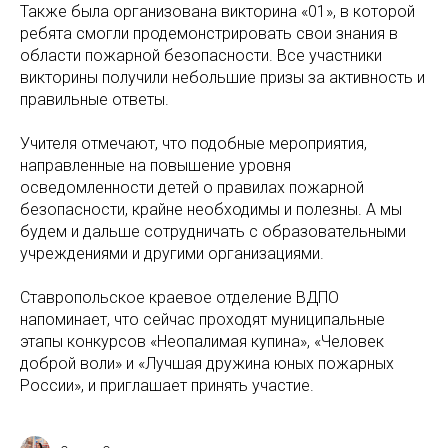
Также была организована викторина «01», в которой
ребята смогли продемонстрировать свои знания в
области пожарной безопасности. Все участники
викторины получили небольшие призы за активность и
правильные ответы.
Учителя отмечают, что подобные мероприятия,
направленные на повышение уровня
осведомленности детей о правилах пожарной
безопасности, крайне необходимы и полезны. А мы
будем и дальше сотрудничать с образовательными
учреждениями и другими организациями.
Ставропольское краевое отделение ВДПО
напоминает, что сейчас проходят муниципальные
этапы конкурсов «Неопалимая купина», «Человек
доброй воли» и «Лучшая дружина юных пожарных
России», и приглашает принять участие.