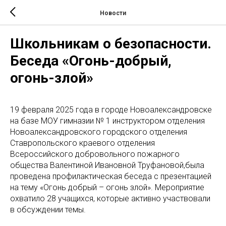
Новости
Школьникам о безопасности.
Беседа «Огонь-добрый,
огонь-злой»
19 февраля 2025 года в городе Новоалександровске
на базе МОУ гимназии № 1 инструктором отделения
Новоалександровского городского отделения
Ставропольского краевого отделения
Всероссийского добровольного пожарного
общества Валентиной Ивановной Труфановой,была
проведена профилактическая беседа с презентацией
на тему «Огонь добрый – огонь злой». Мероприятие
охватило 28 учащихся, которые активно участвовали
в обсуждении темы.