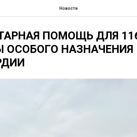
Новости
ТАРНАЯ ПОМОЩЬ ДЛЯ 11
Ы ОСОБОГО НАЗНАЧЕНИЯ
РДИИ