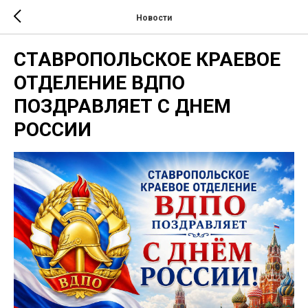
Новости
СТАВРОПОЛЬСКОЕ КРАЕВОЕ
ОТДЕЛЕНИЕ ВДПО
ПОЗДРАВЛЯЕТ С ДНЕМ
РОССИИ