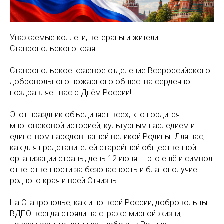
Уважаемые коллеги, ветераны и жители
Ставропольского края!
Ставропольское краевое отделение Всероссийского
добровольного пожарного общества сердечно
поздравляет вас с Днём России!
Этот праздник объединяет всех, кто гордится
многовековой историей, культурным наследием и
единством народов нашей великой Родины. Для нас,
как для представителей старейшей общественной
организации страны, день 12 июня — это ещё и символ
ответственности за безопасность и благополучие
родного края и всей Отчизны.
На Ставрополье, как и по всей России, добровольцы
ВДПО всегда стояли на страже мирной жизни,