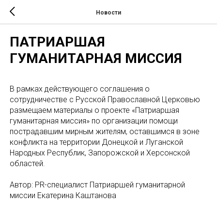
Новости
ПАТРИАРШАЯ
ГУМАНИТАРНАЯ МИССИЯ
В рамках действующего соглашения о
сотрудничестве с Русской Православной Церковью
размещаем материалы о проекте «Патриаршая
гуманитарная миссия» по организации помощи
пострадавшим мирным жителям, оставшимся в зоне
конфликта на территории Донецкой и Луганской
Народных Республик, Запорожской и Херсонской
областей.
Автор: PR-специалист Патриаршей гуманитарной
миссии Екатерина Каштанова