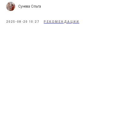
Сунева Ольга
2025-08-20 10:27
РЕКОМЕНДАЦИИ