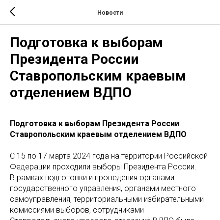
Новости
Подготовка к выборам
Президента России
Ставропольским краевым
отделением ВДПО
Подготовка к выборам Президента России
Ставропольским краевым отделением ВДПО
С 15 по 17 марта 2024 года на территории Российской
Федерации проходили выборы Президента России.
В рамках подготовки и проведения органами
государственного управления, органами местного
самоуправления, территориальными избирательными
комиссиями выборов, сотрудниками