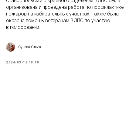
Ставропольского краевого отделения ВДПО была
организована и проведена работа по профилактике
пожаров на избирательных участках. Также была
оказана помощь ветеранам ВДПО по участию
в голосовании.
Сунева Ольга
2024-03-18 10:18