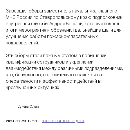
Завершил сборы заместитель начальника Главного
МЧС России по Ставропольскому краю подполковник
внутренней службы Андрей Башлай, который подвел
итоги мероприятия и обозначил дальнейшие шаги для
улучшения работы пожарно-спасательных
подразделений.
Эти сборы стали важным этапом в повышении
квалификации сотрудников и укреплении
взаимодействия между различными подразделениями,
что, безусловно, положительно скажется на
оперативности и эффективности действий в
чрезвычайных ситуациях.
Сунева Ольга
2024-11-28 15:19
НОВОСТИ СКО ВДПО