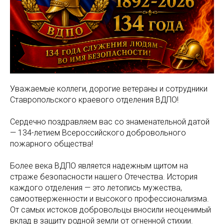
Уважаемые коллеги, дорогие ветераны и сотрудники
Ставропольского краевого отделения ВДПО!
Сердечно поздравляем вас со знаменательной датой
— 134-летием Всероссийского добровольного
пожарного общества!
Более века ВДПО является надежным щитом на
страже безопасности нашего Отечества. История
каждого отделения — это летопись мужества,
самоотверженности и высокого профессионализма.
От самых истоков добровольцы вносили неоценимый
вклад в защиту родной земли от огненной стихии.