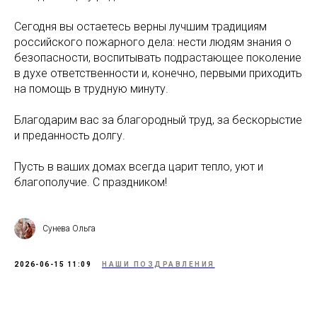
Сегодня вы остаетесь верны лучшим традициям
российского пожарного дела: нести людям знания о
безопасности, воспитывать подрастающее поколение
в духе ответственности и, конечно, первыми приходить
на помощь в трудную минуту.
Благодарим вас за благородный труд, за бескорыстие
и преданность долгу.
Пусть в ваших домах всегда царит тепло, уют и
благополучие. С праздником!
Сунева Ольга
2026-06-15 11:09
НАШИ ПОЗДРАВЛЕНИЯ