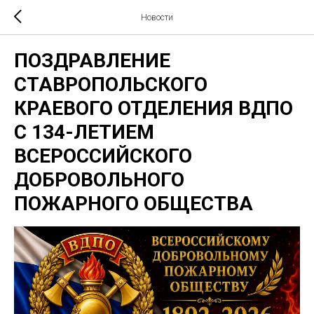
Новости
ПОЗДРАВЛЕНИЕ
СТАВРОПОЛЬСКОГО
КРАЕВОГО ОТДЕЛЕНИЯ ВДПО
С 134-ЛЕТИЕМ
ВСЕРОССИЙСКОГО
ДОБРОВОЛЬНОГО
ПОЖАРНОГО ОБЩЕСТВА