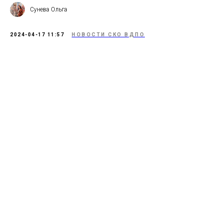
Сунева Ольга
2024-04-17 11:57
НОВОСТИ СКО ВДПО