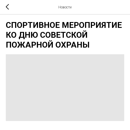
Новости
СПОРТИВНОЕ МЕРОПРИЯТИЕ
КО ДНЮ СОВЕТСКОЙ
ПОЖАРНОЙ ОХРАНЫ