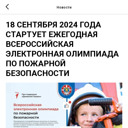
Новости
18 СЕНТЯБРЯ 2024 ГОДА
СТАРТУЕТ ЕЖЕГОДНАЯ
ВСЕРОССИЙСКАЯ
ЭЛЕКТРОННАЯ ОЛИМПИАДА
ПО ПОЖАРНОЙ
БЕЗОПАСНОСТИ