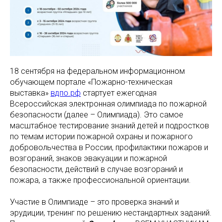
18 сентября на федеральном информационном
обучающем портале «Пожарно-техническая
выставка»
вдпо.рф
стартует ежегодная
Всероссийская электронная олимпиада по пожарной
безопасности (далее – Олимпиада). Это самое
масштабное тестирование знаний детей и подростков
по темам истории пожарной охраны и пожарного
добровольчества в России, профилактики пожаров и
возгораний, знаков эвакуации и пожарной
безопасности, действий в случае возгораний и
пожара, а также профессиональной ориентации.
Участие в Олимпиаде – это проверка знаний и
эрудиции, тренинг по решению нестандартных заданий.