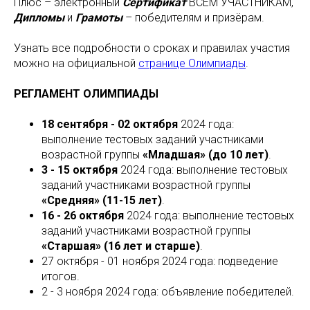
Плюс – электронный
Сертификат
ВСЕМ УЧАСТНИКАМ,
Дипломы
и
Грамоты
– победителям и призёрам.
Узнать все подробности о сроках и правилах участия
можно на официальной
странице Олимпиады
.
РЕГЛАМЕНТ ОЛИМПИАДЫ
18 сентября - 02 октября
2024 года:
выполнение тестовых заданий участниками
возрастной группы
«Младшая» (до 10 лет)
.
3 - 15 октября
2024 года: выполнение тестовых
заданий участниками возрастной группы
«Средняя» (11-15 лет)
.
16 - 26 октября
2024 года: выполнение тестовых
заданий участниками возрастной группы
«Старшая» (16 лет и старше)
.
27 октября - 01 ноября 2024 года: подведение
итогов.
2 - 3 ноября 2024 года: объявление победителей.