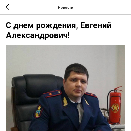
Новости
С днем рождения, Евгений
Александрович!