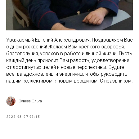
Уважаемый Евгений Александрович! Поздравляем Вас
с днем рождения! Желаем Вам крепкого здоровья,
благополучия, успехов в работе и личной жизни. Пусть
каждый день приносит Вам радость, удовлетворение
от достигнутых целей и новые перспективы. Будьте
всегда вдохновлены и энергичны, чтобы руководить
нашим коллективом к новым вершинам. С праздником!
Сунева Ольга
2024-03-07 09:15