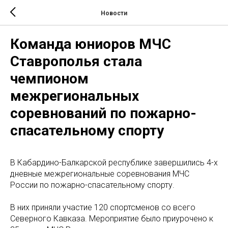
Новости
Команда юниоров МЧС
Ставрополья стала
чемпионом
межрегиональных
соревнований по пожарно-
спасательному спорту
В Кабардино-Балкарской республике завершились 4-х
дневные межрегиональные соревнования МЧС
России по пожарно-спасательному спорту.
В них приняли участие 120 спортсменов со всего
Северного Кавказа. Мероприятие было приурочено к