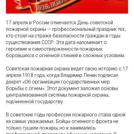
17 апреля в России отмечается День советской
пожарной охраны — профессиональный праздник тех,
кто стоял на страже безопасности граждан в годы
существования СССР. Эта дата напоминает о
героизме и самоотверженности пожарных,
боровшихся с огненной стихией в сложных условиях.
Советская пожарная охрана ведет свою историю с 17
апреля 1918 года, когда Владимир Ленин подписал
декрет «Об организации государственных мер
борьбы с огнем». Этот документ заложил основы
централизованной системы пожарной охраны,
подчиненной государству.
В советские годы профессия пожарного стала одной
из самых уважаемых. Бойцы огненного фронта не
только тушили пожары, но и занимались