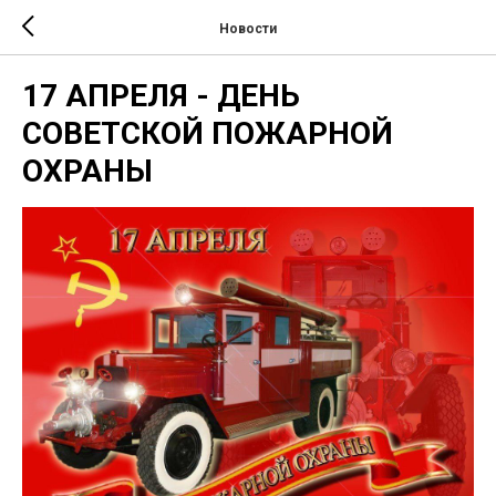
Новости
17 АПРЕЛЯ - ДЕНЬ
СОВЕТСКОЙ ПОЖАРНОЙ
ОХРАНЫ